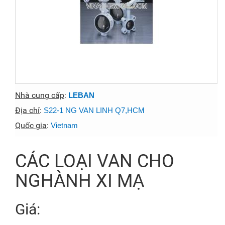
Nhà cung cấp
:
LEBAN
Địa chỉ
:
S22-1 NG VAN LINH Q7,HCM
Quốc gia
:
Vietnam
CÁC LOẠI VAN CHO
NGHÀNH XI MẠ
Giá: