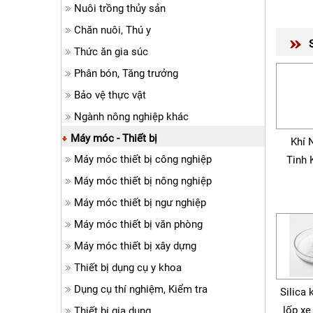
Nuôi trồng thủy sản
Chăn nuôi, Thú y
Thức ăn gia súc
Phân bón, Tăng trưởng
Bảo vệ thực vật
Ngành nông nghiệp khác
Máy móc - Thiết bị
Khí 
Máy móc thiết bị công nghiệp
Tinh 
Máy móc thiết bị nông nghiệp
Máy móc thiết bị ngư nghiệp
Máy móc thiết bị văn phòng
Máy móc thiết bị xây dựng
Thiết bị dụng cụ y khoa
Dụng cụ thí nghiệm, Kiểm tra
Silica 
lốp xe
Thiết bị gia dụng