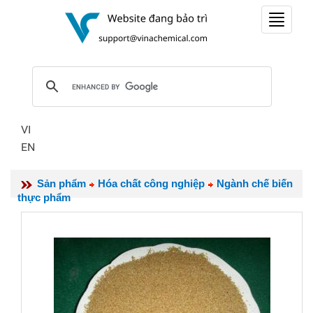
Toggle
navigat
VI
EN
Sản phẩm
Hóa chất công nghiệp
Ngành chế biến
thực phẩm