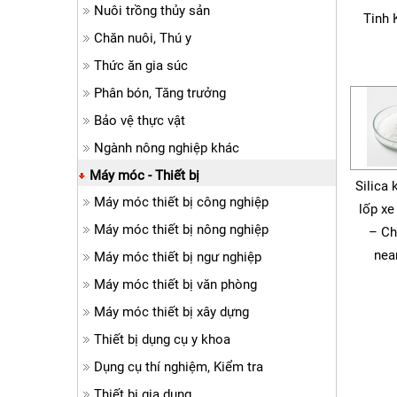
Nuôi trồng thủy sản
Tinh 
Chăn nuôi, Thú y
Thức ăn gia súc
Phân bón, Tăng trưởng
Bảo vệ thực vật
Ngành nông nghiệp khác
Máy móc - Thiết bị
Silica 
Máy móc thiết bị công nghiệp
lốp xe
Máy móc thiết bị nông nghiệp
– Ch
nea
Máy móc thiết bị ngư nghiệp
Máy móc thiết bị văn phòng
Máy móc thiết bị xây dựng
Thiết bị dụng cụ y khoa
Dụng cụ thí nghiệm, Kiểm tra
Thiết bị gia dụng