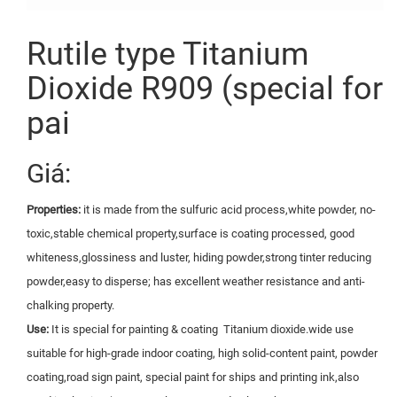
Rutile type Titanium
Dioxide R909 (special for
pai
Giá:
Properties:
it is made from the sulfuric acid process,white powder, no-
toxic,stable chemical property,surface is coating processed, good
whiteness,glossiness and luster, hiding powder,strong tinter reducing
powder,easy to disperse; has excellent weather resistance and anti-
chalking property.
Use:
It is special for painting & coating Titanium dioxide.wide use
suitable for high-grade indoor coating, high solid-content paint, powder
coating,road sign paint, special paint for ships and printing ink,also