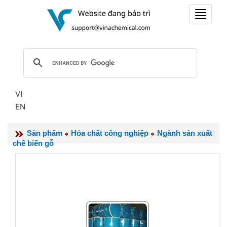
Toggle
navigat
VI
EN
Sản phẩm
Hóa chất công nghiệp
Ngành sản xuất
chế biến gỗ