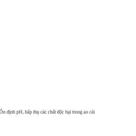
Ổn định pH, hấp thụ các chất độc hại trong ao cải