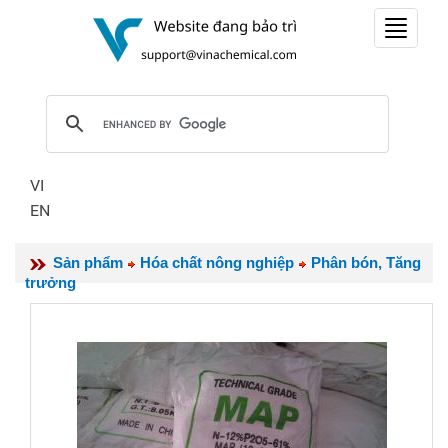
Toggle
navigat
VI
EN
Sản phẩm
Hóa chất nông nghiệp
Phân bón, Tăng
trưởng