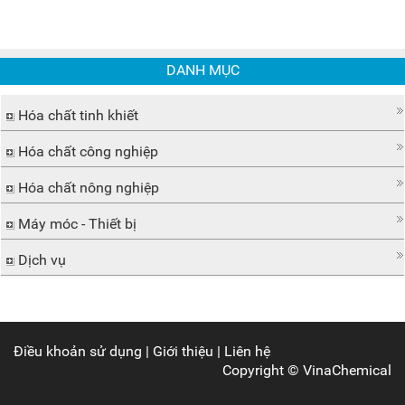
DANH MỤC
Hóa chất tinh khiết
Hóa chất công nghiệp
Hóa chất nông nghiệp
Máy móc - Thiết bị
Dịch vụ
Điều khoản sử dụng
|
Giới thiệu
|
Liên hệ
Copyright ©
VinaChemical