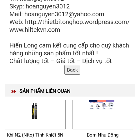
Skyp: hoanguyen3012
Mail: hoanguyen3012@yahoo.com
Web: http://thietbitonghop.wordpress.com/
www.hiltekvn.com
Hiển Long cam kết cung cấp cho quý khách
hàng những sản phẩm tốt nhất !
Chất lượng tốt – Giá tốt – Dịch vụ tốt
SẢN PHẨM LIÊN QUAN
Khí N2 (Nitơ) Tinh Khiết 5N
Bơm Nhu Động