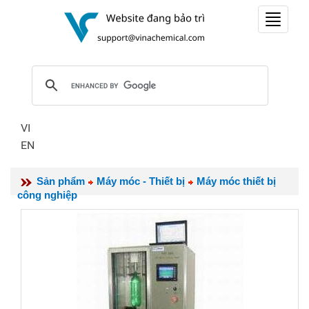
Toggle
navigat
VI
EN
Sản phẩm
Máy móc - Thiết bị
Máy móc thiết bị
công nghiệp