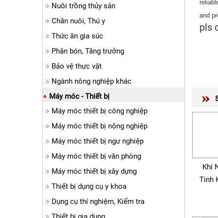
reliab
Nuôi trồng thủy sản
and pr
Chăn nuôi, Thú y
pls 
Thức ăn gia súc
Phân bón, Tăng trưởng
Bảo vệ thực vật
Ngành nông nghiệp khác
Máy móc - Thiết bị
Máy móc thiết bị công nghiệp
Máy móc thiết bị nông nghiệp
Máy móc thiết bị ngư nghiệp
Máy móc thiết bị văn phòng
Khí 
Máy móc thiết bị xây dựng
Tinh 
Thiết bị dụng cụ y khoa
Dụng cụ thí nghiệm, Kiểm tra
Thiết bị gia dụng