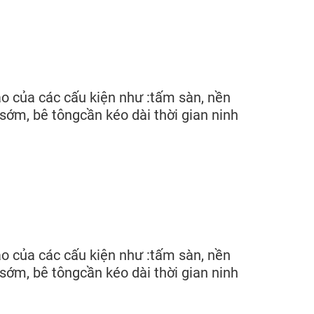
o của các cấu kiện như :tấm sàn, nền
sớm, bê tôngcần kéo dài thời gian ninh
o của các cấu kiện như :tấm sàn, nền
sớm, bê tôngcần kéo dài thời gian ninh