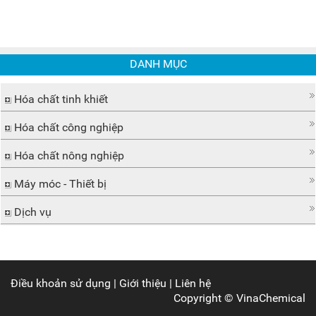
DANH MỤC
Hóa chất tinh khiết
Hóa chất công nghiệp
Hóa chất nông nghiệp
Máy móc - Thiết bị
Dịch vụ
Điều khoản sử dụng
|
Giới thiệu
|
Liên hệ
Copyright ©
VinaChemical