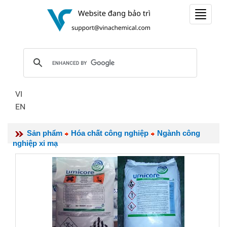
Toggle
navigat
VI
EN
Sản phẩm
Hóa chất công nghiệp
Ngành công
nghiệp xi mạ