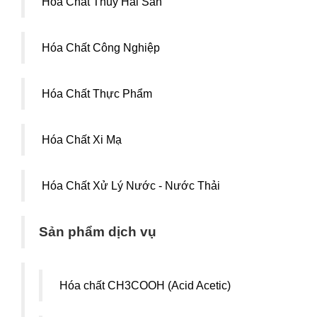
Hóa Chất Thủy Hải Sản
Hóa Chất Công Nghiệp
Hóa Chất Thực Phẩm
Hóa Chất Xi Mạ
Hóa Chất Xử Lý Nước - Nước Thải
Sản phẩm dịch vụ
Hóa chất CH3COOH (Acid Acetic)