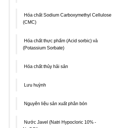
Hóa chất Sodium Carboxymethyl Cellulose
(CMC)
Hóa chất thực phẩm (Acid sorbic) và
(Potassium Sorbate)
Hóa chất thủy hải sản
Lưu huỳnh
Nguyên liệu sản xuất phân bón
Nước Javel (Natri Hypocloric 10% -