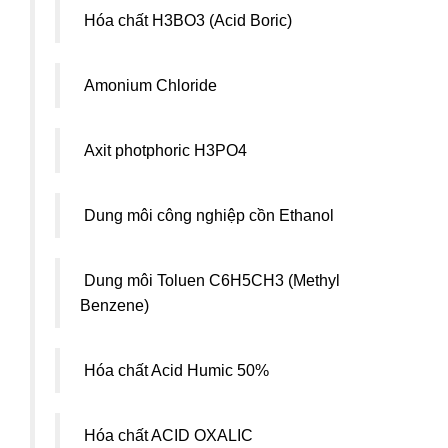
Hóa chất H3BO3 (Acid Boric)
Amonium Chloride
Axit photphoric H3PO4
Dung môi công nghiệp cồn Ethanol
Dung môi Toluen C6H5CH3 (Methyl
Benzene)
Hóa chất Acid Humic 50%
Hóa chất ACID OXALIC