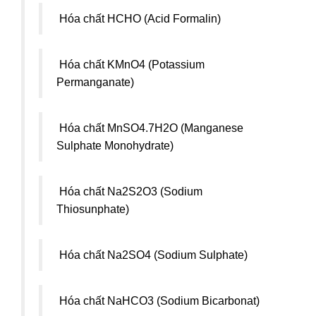
Hóa chất HCHO (Acid Formalin)
Hóa chất KMnO4 (Potassium
Permanganate)
Hóa chất MnSO4.7H2O (Manganese
Sulphate Monohydrate)
Hóa chất Na2S2O3 (Sodium
Thiosunphate)
Hóa chất Na2SO4 (Sodium Sulphate)
Hóa chất NaHCO3 (Sodium Bicarbonat)