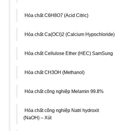
Hóa chất C6H8O7 (Acid Citric)
Hóa chất Ca(OCl)2 (Calcium Hypochloride)
Hóa chất Cellulose Ether (HEC) SamSung
Hóa chất CH3OH (Methanol)
Hóa chất công nghiệp Melamin 99.8%
Hóa chất công nghiệp Natri hydroxit
(NaOH) – Xút