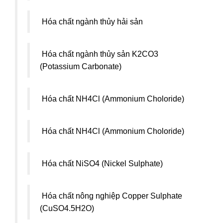
Hóa chất ngành thủy hải sản
Hóa chất ngành thủy sản K2CO3
(Potassium Carbonate)
Hóa chất NH4Cl (Ammonium Choloride)
Hóa chất NH4Cl (Ammonium Choloride)
Hóa chất NiSO4 (Nickel Sulphate)
Hóa chất nông nghiệp Copper Sulphate
(CuSO4.5H2O)