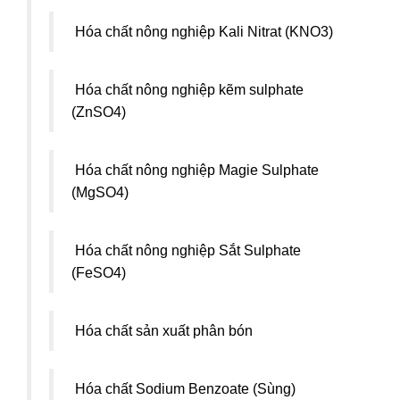
Hóa chất nông nghiệp Kali Nitrat (KNO3)
Hóa chất nông nghiệp kẽm sulphate
(ZnSO4)
Hóa chất nông nghiệp Magie Sulphate
(MgSO4)
Hóa chất nông nghiệp Sắt Sulphate
(FeSO4)
Hóa chất sản xuất phân bón
Hóa chất Sodium Benzoate (Sùng)