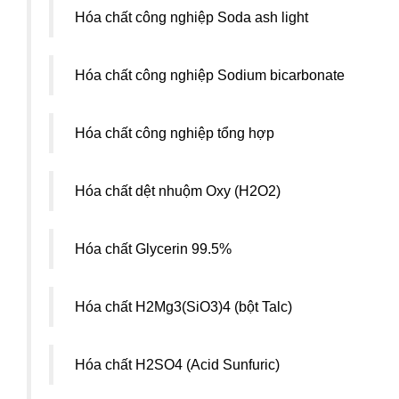
Hóa chất công nghiệp Soda ash light
Hóa chất công nghiệp Sodium bicarbonate
Hóa chất công nghiệp tổng hợp
Hóa chất dệt nhuộm Oxy (H2O2)
Hóa chất Glycerin 99.5%
Hóa chất H2Mg3(SiO3)4 (bột Talc)
Hóa chất H2SO4 (Acid Sunfuric)