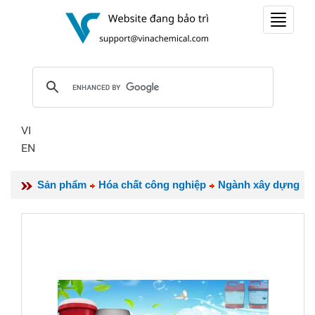
Toggle
navigat
VI
EN
Sản phẩm
Hóa chất công nghiệp
Ngành xây dựng