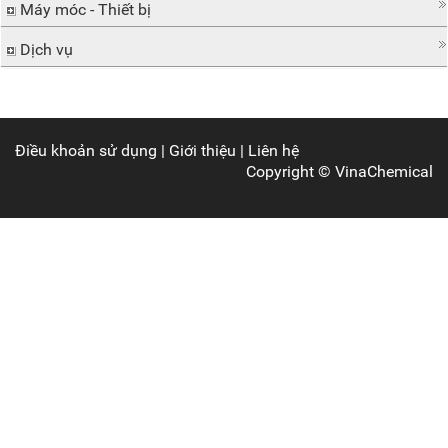
Máy móc - Thiết bị
Dịch vụ
Điều khoản sử dụng
|
Giới thiệu
|
Liên hệ
Copyright ©
VinaChemical