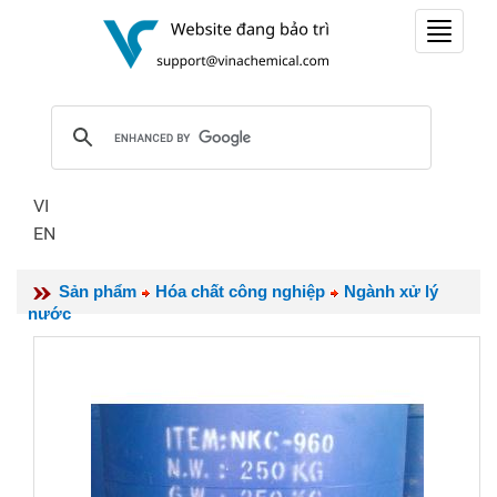
Toggle
navigat
VI
EN
Sản phẩm
Hóa chất công nghiệp
Ngành xử lý
nước