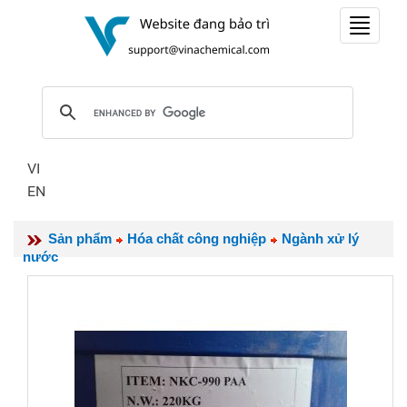
Toggle
navigat
VI
EN
Sản phẩm
Hóa chất công nghiệp
Ngành xử lý
nước