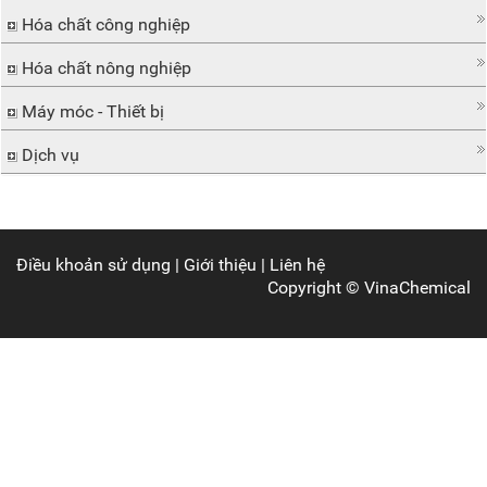
Hóa chất công nghiệp
Hóa chất nông nghiệp
Máy móc - Thiết bị
Dịch vụ
Điều khoản sử dụng
|
Giới thiệu
|
Liên hệ
Copyright ©
VinaChemical