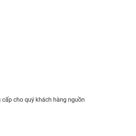
g cấp cho quý khách hàng nguồn