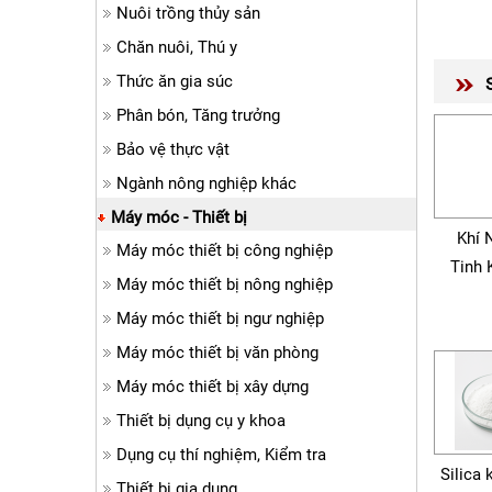
Nuôi trồng thủy sản
Chăn nuôi, Thú y
Thức ăn gia súc
Phân bón, Tăng trưởng
Bảo vệ thực vật
Ngành nông nghiệp khác
Máy móc - Thiết bị
Khí 
Máy móc thiết bị công nghiệp
Tinh 
Máy móc thiết bị nông nghiệp
Máy móc thiết bị ngư nghiệp
Máy móc thiết bị văn phòng
Máy móc thiết bị xây dựng
Thiết bị dụng cụ y khoa
Dụng cụ thí nghiệm, Kiểm tra
Silica 
Thiết bị gia dụng