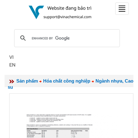
Toggle
navigat
VI
EN
Sản phẩm
Hóa chất công nghiệp
Ngành nhựa, Cao
su