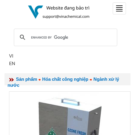
Toggle
navigat
VI
EN
Sản phẩm
Hóa chất công nghiệp
Ngành xử lý
nước