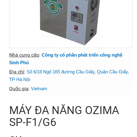
Nhà cung cấp
:
Công ty cổ phần phát triển công nghệ
Sinh Phú
Địa chỉ
:
Số 6/18 Ngõ 165 đường Cầu Giấy, Quận Cầu Giấy,
TP Hà Nội
Quốc gia
:
Vietnam
MÁY ĐA NĂNG OZIMA
SP-F1/G6