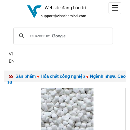
Toggle
navigat
VI
EN
Sản phẩm
Hóa chất công nghiệp
Ngành nhựa, Cao
su