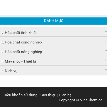
DANH MỤC
Hóa chất tinh khiết
Hóa chất công nghiệp
Hóa chất nông nghiệp
Máy móc - Thiết bị
Dịch vụ
Điều khoản sử dụng
|
Giới thiệu
|
Liên hệ
Copyright ©
VinaChemical