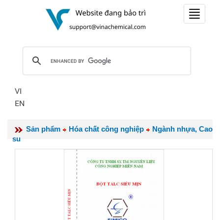
Toggle
navigat
VI
EN
Sản phẩm
Hóa chất công nghiệp
Ngành nhựa, Cao
su