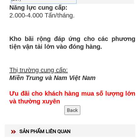
Năng lực cung cấp:
2.000-4.000 Tấn/tháng.
Kho bãi rộng đáp ứng cho các phương
tiện vận tải lớn vào đóng hàng.
Thị trường cung cấp:
Miền Trung và Nam Việt Nam
Ưu đãi cho khách hàng mua số lượng lớn
và thường xuyên
SẢN PHẨM LIÊN QUAN