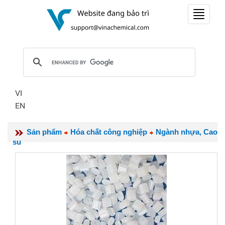
Toggle
navigat
VI
EN
Sản phẩm
Hóa chất công nghiệp
Ngành nhựa, Cao
su