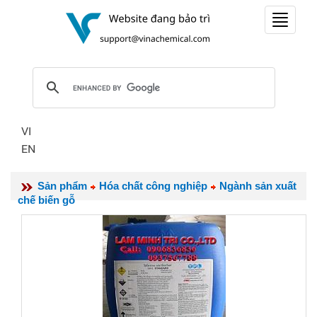
Toggle
navigat
VI
EN
Sản phẩm
Hóa chất công nghiệp
Ngành sản xuất
chế biến gỗ