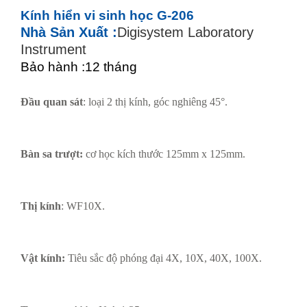
Kính hiển vi sinh học G-206
Nhà Sản Xuất :
Digisystem Laboratory
Instrument
Bảo hành :12 tháng
Đầu quan sát
: loại 2 thị kính, góc nghiêng
45°.
Bàn sa trượt:
cơ học kích thước 125mm x 125mm.
Thị kính
: WF10X.
Vật kính:
Tiêu sắc độ phóng đại 4X, 10X, 40X, 100X.