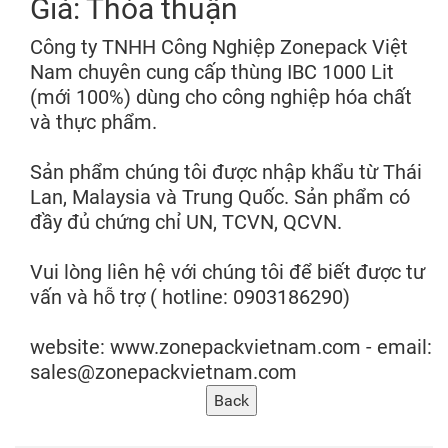
Giá: Thỏa thuận
Công ty TNHH Công Nghiệp Zonepack Việt
Nam chuyên cung cấp thùng IBC 1000 Lit
(mới 100%) dùng cho công nghiệp hóa chất
và thực phẩm.
Sản phẩm chúng tôi được nhập khẩu từ Thái
Lan, Malaysia và Trung Quốc. Sản phẩm có
đầy đủ chứng chỉ UN, TCVN, QCVN.
Vui lòng liên hệ với chúng tôi để biết được tư
vấn và hỗ trợ ( hotline: 0903186290)
website: www.zonepackvietnam.com - email:
sales@zonepackvietnam.com