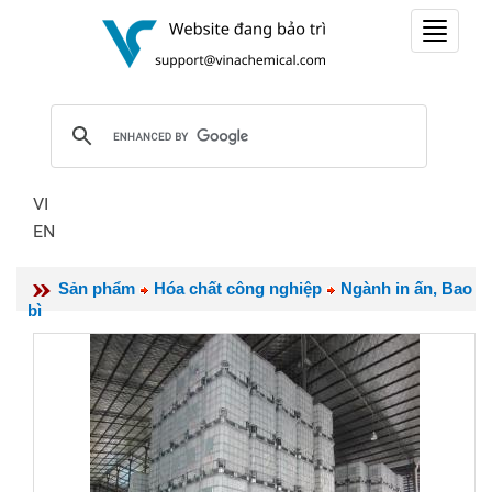
Toggle
navigat
VI
EN
Sản phẩm
Hóa chất công nghiệp
Ngành in ấn, Bao
bì