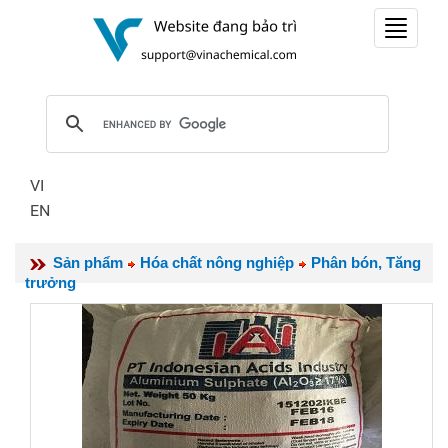
Toggle
navigat
VI
EN
Sản phẩm
Hóa chất nông nghiệp
Phân bón, Tăng
trưởng