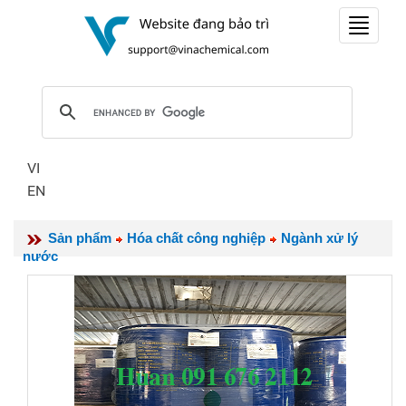
Toggle
navigat
VI
EN
Sản phẩm
Hóa chất công nghiệp
Ngành xử lý
nước