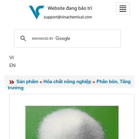
Toggle
navigat
VI
EN
Sản phẩm
Hóa chất nông nghiệp
Phân bón, Tăng
trưởng