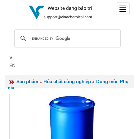
Toggle
navigat
VI
EN
Sản phẩm
Hóa chất công nghiệp
Dung môi, Phụ
gia