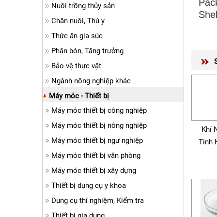
Pack
Nuôi trồng thủy sản
Shel
Chăn nuôi, Thú y
Thức ăn gia súc
Phân bón, Tăng trưởng
Bảo vệ thực vật
Ngành nông nghiệp khác
Máy móc - Thiết bị
Máy móc thiết bị công nghiệp
Máy móc thiết bị nông nghiệp
Khí 
Máy móc thiết bị ngư nghiệp
Tinh 
Máy móc thiết bị văn phòng
Máy móc thiết bị xây dựng
Thiết bị dụng cụ y khoa
Dụng cụ thí nghiệm, Kiểm tra
Thiết bị gia dụng