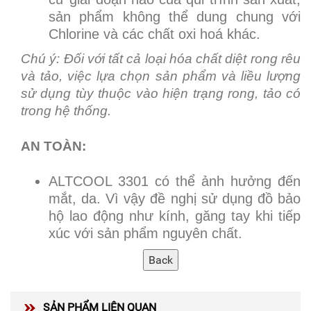
sản phẩm không thể dung chung với
Chlorine và các chất oxi hoá khác.
Chú ý: Đối với tất cả loại hóa chất diệt rong rêu
và tảo, việc lựa chọn sản phẩm và liều lượng
sử dụng tùy thuộc vào hiện trạng rong, tảo có
trong hệ thống.
AN TOÀN:
ALTCOOL 3301 có thể ảnh hưởng đến
mắt, da. Vì vậy đề nghị sử dụng đồ bảo
hộ lao động như kính, găng tay khi tiếp
xúc với sản phẩm nguyên chất.
SẢN PHẨM LIÊN QUAN