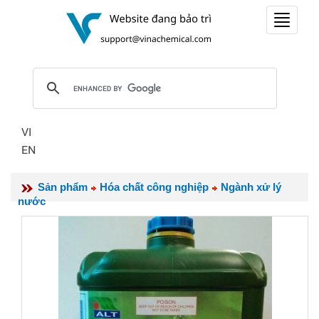
Toggle
navigat
VI
EN
Sản phẩm
Hóa chất công nghiệp
Ngành xử lý
nước