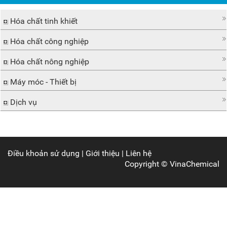
Hóa chất tinh khiết
Hóa chất công nghiệp
Hóa chất nông nghiệp
Máy móc - Thiết bị
Dịch vụ
Điều khoản sử dụng
|
Giới thiệu
|
Liên hệ
Copyright ©
VinaChemical