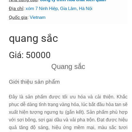
Địa chỉ
:
xóm 7 Ninh Hiệp, Gia Lâm, Hà Nội
Quốc gia
:
Vietnam
quang sắc
Giá: 50000
Quang sắc
Giới thiệu sản phẩm
Đây là sản phẩm được tối ưu hóa và cải thiện. Khắc
phục dễ dàng tình trạng vàng hóa, lúc bắt đầu hòa tan sẽ
xuất hiện tượng ngưng tụ (gắn kết). Sản phẩm phù hợp
với sợi bông, sợi gai dầu và vải pha trộn. Đạt được hiệu
quả tăng độ sáng, hiệu ứng mềm mại, màu sắc tươi