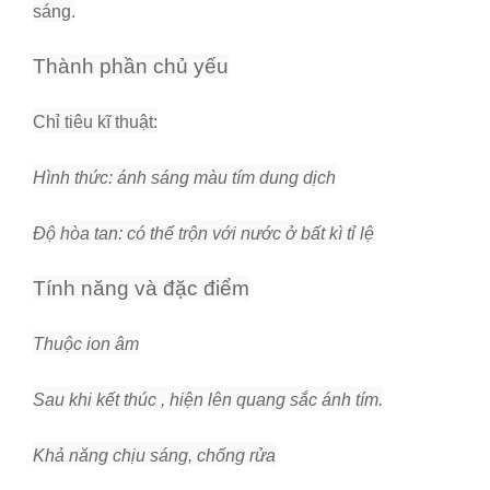
sáng.
Thành phần chủ yếu
Chỉ tiêu kĩ thuật:
Hình thức: ánh sáng màu tím dung dịch
Độ hòa tan: có thể trộn với nước ở bất kì tỉ lệ
Tính năng và đặc điểm
Thuộc ion âm
Sau khi kết thúc , hiện lên quang sắc ánh tím.
Khả năng chịu sáng, chống rửa