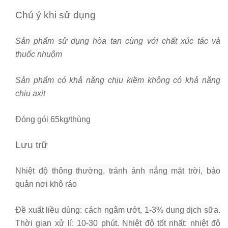
Chú ý khi sử dụng
Sản phẩm sử dụng hòa tan cùng với chất xúc tác và
thuốc nhuộm
Sản phẩm có khả năng chịu kiềm không có khả năng
chịu axit
Đóng gói 65kg/thùng
Lưu trữ
Nhiệt độ thông thường, tránh ánh nắng mặt trời, bảo
quản nơi khô ráo
Đề xuất liều dùng: cách ngâm ướt, 1-3% dung dịch sữa.
Thời gian xử lí: 10-30 phút. Nhiệt độ tốt nhất: nhiệt độ