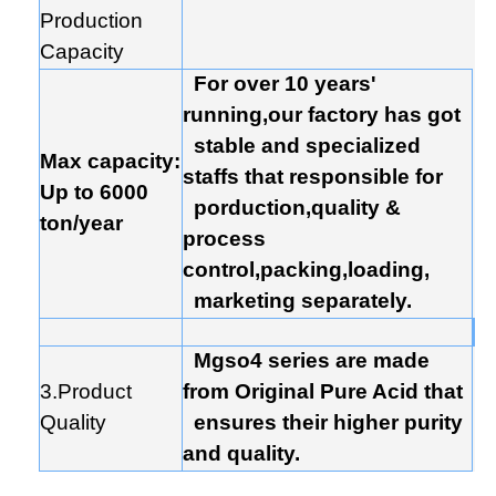
Production
Capacity
For over 10 years'
running,our factory has got
stable and specialized
Max capacity:
staffs that responsible for
Up to 6000
porduction,quality &
ton/year
process
control,packing,loading,
marketing separately.
Mgso4 series are made
3.Product
from Original Pure Acid that
Quality
ensures their higher purity
and quality.