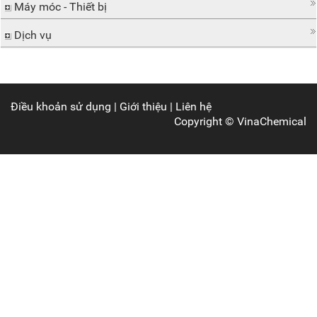
Máy móc - Thiết bị
Dịch vụ
Điều khoản sử dụng
|
Giới thiệu
|
Liên hệ
Copyright ©
VinaChemical