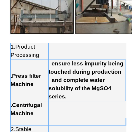
1.Product
Processing
ensure less impurity being
touched during production
.Press filter
and complete water
Machine
solubility of the MgSO4
series.
.Centrifugal
Machine
2.Stable