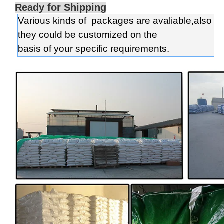
Ready for Shipping
Various kinds of packages are avaliable,also
they could be customized on the
basis of your specific requirements.