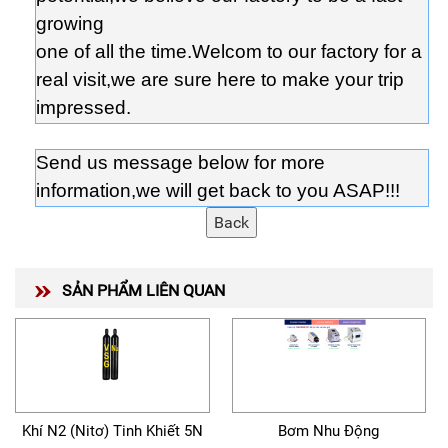
growing
one of all the time.Welcom to our factory for a
real visit,we are sure here to make your trip
impressed.
Send us message below for more
information,we will get back to you ASAP!!!
SẢN PHẨM LIÊN QUAN
Khí N2 (Nitơ) Tinh Khiết 5N
Bơm Nhu Động