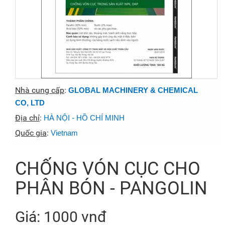
Nhà cung cấp
:
GLOBAL MACHINERY & CHEMICAL
CO, LTD
Địa chỉ
:
HÀ NỘI - HỒ CHÍ MINH
Quốc gia
:
Vietnam
CHỐNG VÓN CỤC CHO
PHÂN BÓN - PANGOLIN
Giá: 1000 vnđ