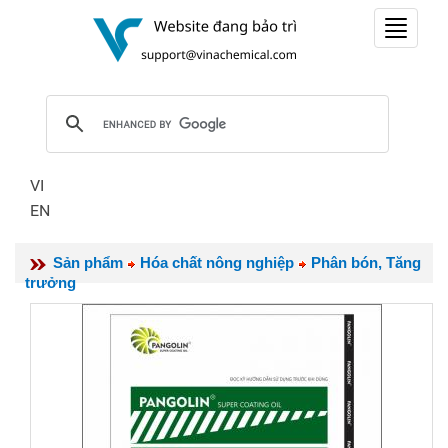
Toggle
navigat
VI
EN
Sản phẩm
Hóa chất nông nghiệp
Phân bón, Tăng
trưởng