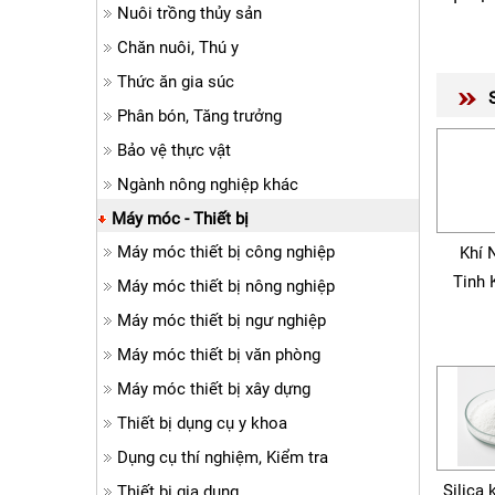
Nuôi trồng thủy sản
Chăn nuôi, Thú y
Thức ăn gia súc
Phân bón, Tăng trưởng
Bảo vệ thực vật
Ngành nông nghiệp khác
Máy móc - Thiết bị
Máy móc thiết bị công nghiệp
Khí 
Tinh 
Máy móc thiết bị nông nghiệp
Máy móc thiết bị ngư nghiệp
Máy móc thiết bị văn phòng
Máy móc thiết bị xây dựng
Thiết bị dụng cụ y khoa
Dụng cụ thí nghiệm, Kiểm tra
Silica 
Thiết bị gia dụng