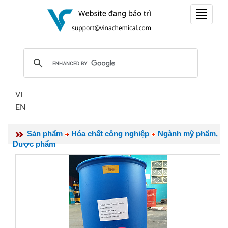
Toggle
navigat
VI
EN
Sản phẩm
Hóa chất công nghiệp
Ngành mỹ phẩm,
Dược phẩm