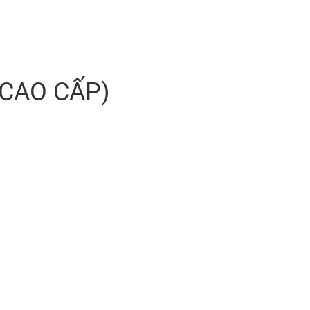
 CAO CẤP)