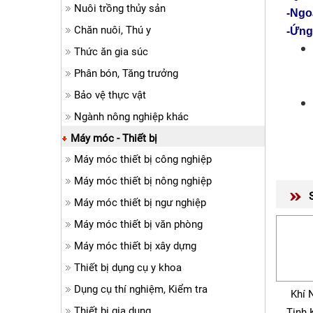
Nuôi trồng thủy sản
-Ngo
Chăn nuôi, Thú y
-Ứng
Thức ăn gia súc
Phân bón, Tăng trưởng
Bảo vệ thực vật
Ngành nông nghiệp khác
Máy móc - Thiết bị
Máy móc thiết bị công nghiệp
Máy móc thiết bị nông nghiệp
Máy móc thiết bị ngư nghiệp
Máy móc thiết bị văn phòng
Máy móc thiết bị xây dựng
Thiết bị dụng cụ y khoa
Dụng cụ thí nghiệm, Kiểm tra
Khí 
Thiết bị gia dụng
Tinh 