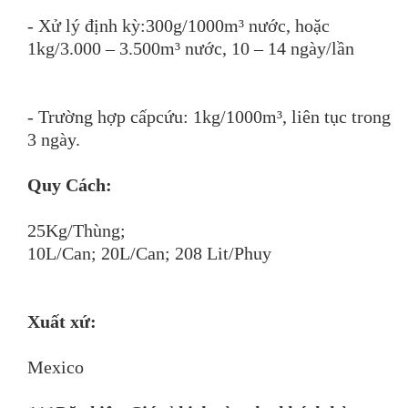
- Xử lý định kỳ:300g/1000m³ nước, hoặc
1kg/3.000 – 3.500m³ nước, 10 – 14 ngày/lần
- Trường hợp cấpcứu: 1kg/1000m³, liên tục trong
3 ngày.
Quy Cách:
25Kg/Thùng;
10L/Can; 20L/Can; 208 Lit/Phuy
Xuất xứ:
Mexico