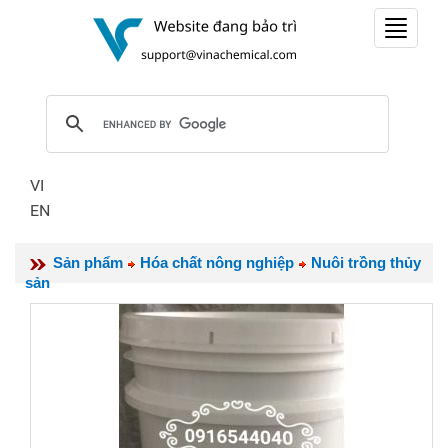
Toggle
navigat
VI
EN
Sản phẩm
Hóa chất nông nghiệp
Nuôi trồng thủy
sản