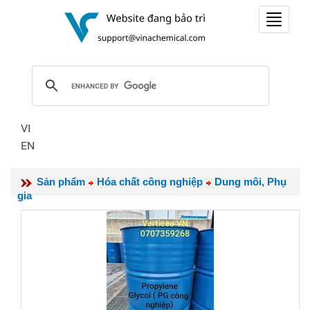
Toggle
navigat
VI
EN
Sản phẩm
Hóa chất công nghiệp
Dung môi, Phụ
gia