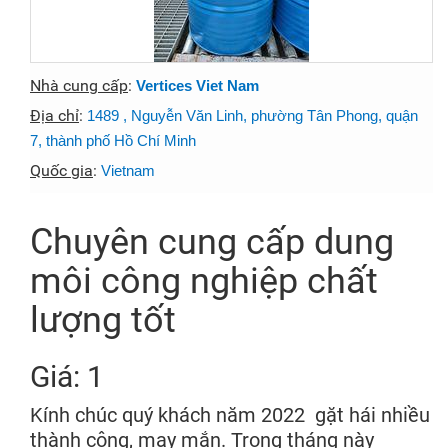
Nhà cung cấp
:
Vertices Viet Nam
Địa chỉ
:
1489 , Nguyễn Văn Linh, phường Tân Phong, quận
7, thành phố Hồ Chí Minh
Quốc gia
:
Vietnam
Chuyên cung cấp dung
môi công nghiệp chất
lượng tốt
Giá: 1
Kính chúc quý khách năm 2022 gặt hái nhiều
thành công, may mắn. Trong tháng này