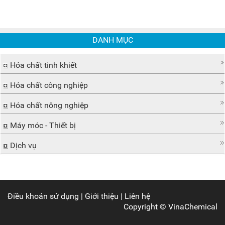
DANH MỤC
Hóa chất tinh khiết
Hóa chất công nghiệp
Hóa chất nông nghiệp
Máy móc - Thiết bị
Dịch vụ
Điều khoản sử dụng
|
Giới thiệu
|
Liên hệ
Copyright ©
VinaChemical