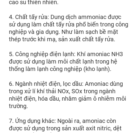
cao su thiên nhiên.
4. Chất tẩy rửa: Dung dịch ammoniac được
sử dụng làm chất tẩy rửa phổ biến trong công
nghiệp và gia dụng. Như làm sạch bề mặt
thép trước khi mạ, sản xuất chất tẩy rửa.
5. Công nghiệp điện lạnh: Khí amoniac NH3
được sử dụng làm môi chất lạnh trong hệ
thống làm lạnh công nghiệp (kho lạnh).
6. Ngành nhiệt điện, lọc dầu: Amoniac dùng
trong xử lí khí thải NOx, SOx trong ngành
nhiệt điện, hóa dầu, nhằm giảm ô nhiễm môi
trường.
7. Ứng dụng khác: Ngoài ra, amoniac còn
được sử dụng trong sản xuất axit nitric, dệt