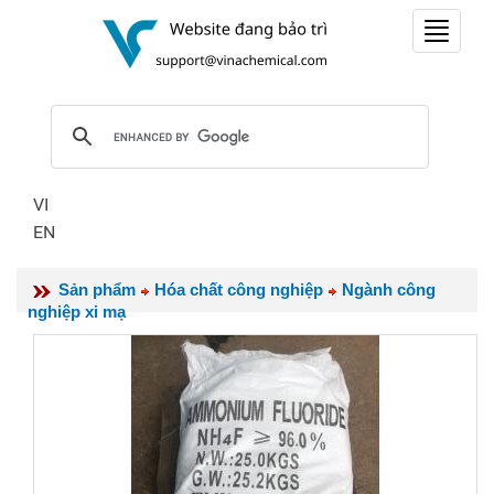
Toggle
navigat
VI
EN
Sản phẩm
Hóa chất công nghiệp
Ngành công
nghiệp xi mạ