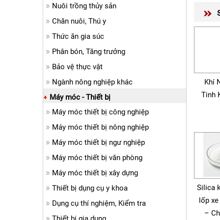
Nuôi trồng thủy sản
Chăn nuôi, Thú y
Thức ăn gia súc
Phân bón, Tăng trưởng
Bảo vệ thực vật
Ngành nông nghiệp khác
Khí 
Tinh 
Máy móc - Thiết bị
Máy móc thiết bị công nghiệp
Máy móc thiết bị nông nghiệp
Máy móc thiết bị ngư nghiệp
Máy móc thiết bị văn phòng
Máy móc thiết bị xây dựng
Silica 
Thiết bị dụng cụ y khoa
lốp xe
Dụng cụ thí nghiệm, Kiểm tra
– Ch
Thiết bị gia dụng