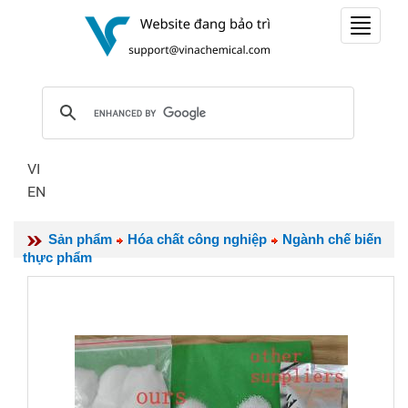
Toggle
navigat
VI
EN
Sản phẩm
Hóa chất công nghiệp
Ngành chế biến
thực phẩm