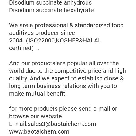
Disodium succinate anhydrous
Disodium succinate hexahyrate
We are a professional & standardized food
additives producer since
2004（ISO22000,KOSHER&HALAL
certified）.
And our products are popular all over the
world due to the competitive price and high
quality. And we expect to establish close &
long term business relations with you to
make mutual benefit.
for more products please send e-mail or
browse our website.
E-mail:sales3@baotaichem.com
www.baotaichem.com