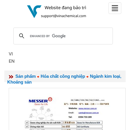
Toggle
navigat
VI
EN
Sản phẩm
Hóa chất công nghiệp
Ngành kim loại,
Khoáng sản