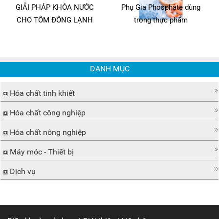
GIẢI PHÁP KHÓA NƯỚC
Phụ Gia Phosphate dùng
CHO TÔM ĐÔNG LẠNH
trong thực phẩm
DANH MỤC
Hóa chất tinh khiết
Hóa chất công nghiệp
Hóa chất nông nghiệp
Máy móc - Thiết bị
Dịch vụ