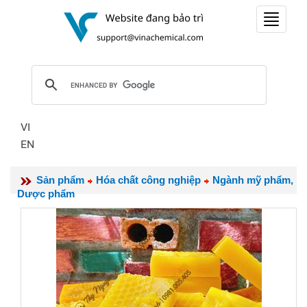
Toggle
navigat
VI
EN
Sản phẩm
Hóa chất công nghiệp
Ngành mỹ phẩm,
Dược phẩm