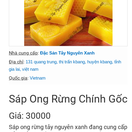
Nhà cung cấp
:
Đặc Sản Tây Nguyên Xanh
Địa chỉ
:
131 quang trung, thị trấn kbang, huyện kbang, tỉnh
gia lai, việt nam
Quốc gia
:
Vietnam
Sáp Ong Rừng Chính Gốc
Giá: 30000
Sáp ong rừng tây nguyên xanh đang cung cấp