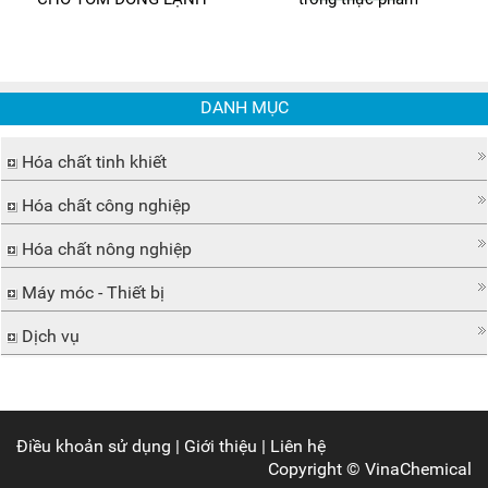
DANH MỤC
Hóa chất tinh khiết
Hóa chất công nghiệp
Hóa chất nông nghiệp
Máy móc - Thiết bị
Dịch vụ
Điều khoản sử dụng
|
Giới thiệu
|
Liên hệ
Copyright ©
VinaChemical