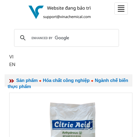
Toggle
navigat
VI
EN
Sản phẩm
Hóa chất công nghiệp
Ngành chế biến
thực phẩm