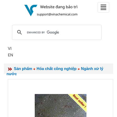
Toggle
navigat
VI
EN
Sản phẩm
Hóa chất công nghiệp
Ngành xử lý
nước