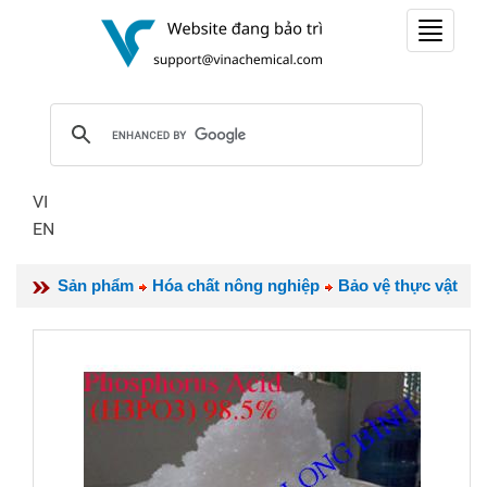
Toggle
navigat
VI
EN
Sản phẩm
Hóa chất nông nghiệp
Bảo vệ thực vật